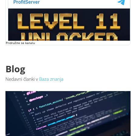
Pridružite se kanalu
Blog
Nedavni članki v
Baza znanja