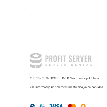
© 2015 - 2026 PROFITSERVER. Vse pravice pridržane.
Vse informacije na spletnem mestu niso javna ponudba