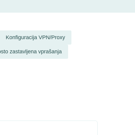
Konfiguracija VPN/Proxy
sto zastavljena vprašanja