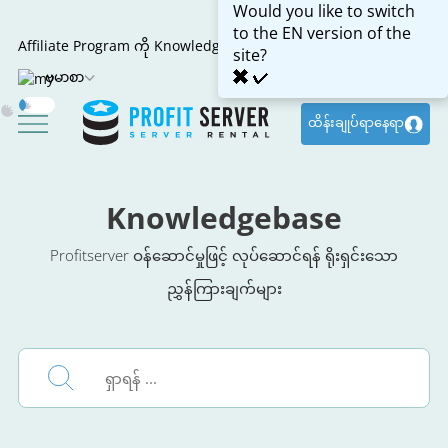
Would you like to switch
to the EN version of the
Affiliate Program ကို
Knowledgebase
site?
✖
✔
ဗမာစာ
ထိန်းချုပ်ရာနေရာ
Dark
Mode
Knowledgebase
Profitserver ဝန်ဆောင်မှုဖြင့် လုပ်ဆောင်ရန် ရိုးရှင်းသော
ညွှန်ကြားချက်များ