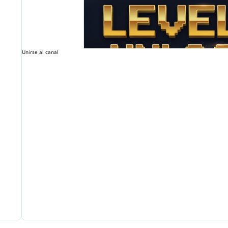
Unirse al canal