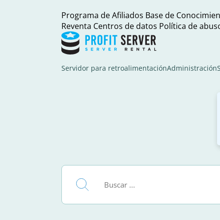
Programa de Afiliados
Base de Conocimien
Reventa
Centros de datos
Política de abus
Servidor para retroalimentación
Administración