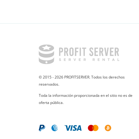
© 2015 - 2026 PROFITSERVER. Todos los derechos
reservados.
Toda la información proporcionada en el sitio no es de
oferta pública.