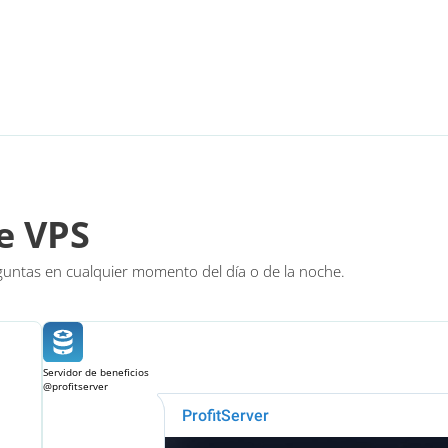
e VPS
untas en cualquier momento del día o de la noche.
Servidor de beneficios
@profitserver