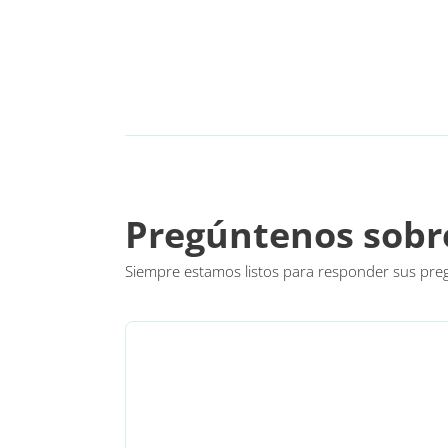
Pregúntenos sobr
Siempre estamos listos para responder sus preg