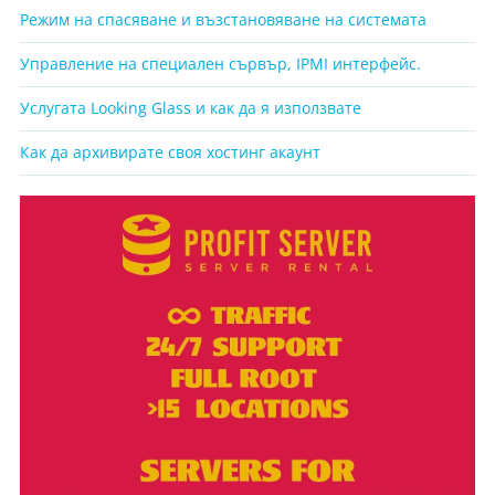
Режим на спасяване и възстановяване на системата
Управление на специален сървър, IPMI интерфейс.
Услугата Looking Glass и как да я използвате
Как да архивирате своя хостинг акаунт