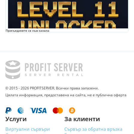
Присъединете се към канала
© 2015 - 2026 PROFITSERVER. Всички права запазени.
Цялата информация, предоставена на сайта, не е публична оферта
Услуги
За клиенти
Виртуални сървъри
Сървър за обратна връзка