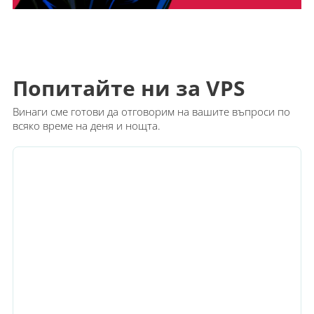
Попитайте ни за VPS
Винаги сме готови да отговорим на вашите въпроси по
всяко време на деня и нощта.