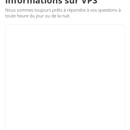
informations sur VPS
Nous sommes toujours prêts à répondre à vos questions à
toute heure du jour ou de la nuit.