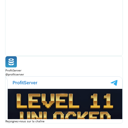
ProfitServer
@profitserver
Rejoignez-nous sur la chaîne