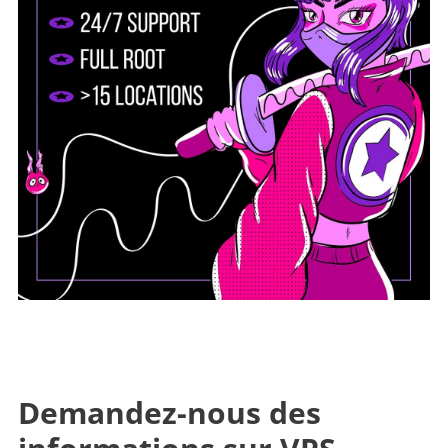
Demandez-nous des