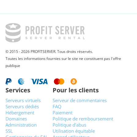
© 2015 - 2026 PROFITSERVER. Tous droits réservés.
Toutes les informations fournies sur le site ne constituent pas l'offre
publique
Services
Pour les clients
Serveurs virtuels
Serveur de commentaires
Serveurs dédiés
FAQ
Hébergement
Paiement
Domaines
Politique de remboursement
Administration
Politique d'abus
SSL
Utilisation équitable