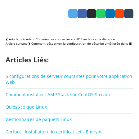
❮ Article précédent
Comment se connecter via RDP au bureau à distance
Article suivant ❯
Comment désactiver la configuration de sécurité améliorée dans IE
Articles Liés:
5 configurations de serveur courantes pour votre application
Web
Comment installer LAMP Stack sur CentOS Stream
Qu'est-ce que Linux
Gestionnaires de paquets Linux
Certbot : Installation du certificat Let's Encrypt