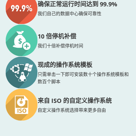
确保正常运行时间达到 99.9%
我们自己的数据中心确保可靠性
10 倍停机补偿
我们十倍补偿停机时间
现成的操作系统模板
只需单击一下即可安装数十个操作系统模板和
数百个脚本
来自 ISO 的自定义操作系统
自定义操作系统选择带来更多自由