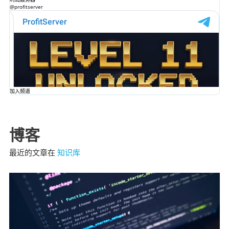
@profitserver
加入频道
博客
最近的文章在
知识库