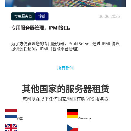
30.06.2025
专用服务器
诊断
专用服务器管理，IPMI接口。
为了方便管理您的专用服务器，ProfitServer 通过 IPMI 协议
提供远程访问。IPMI（智能平台管理）
所有新闻
其他国家的服务器租赁
您可以在以下任何国家/地区订购 VPS 服务器
荷兰
Germany