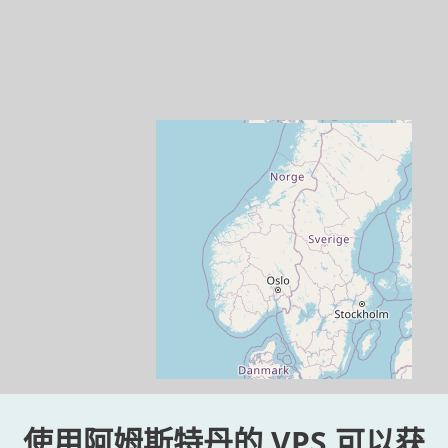
使用阿姆斯特丹的 VPS 可以获