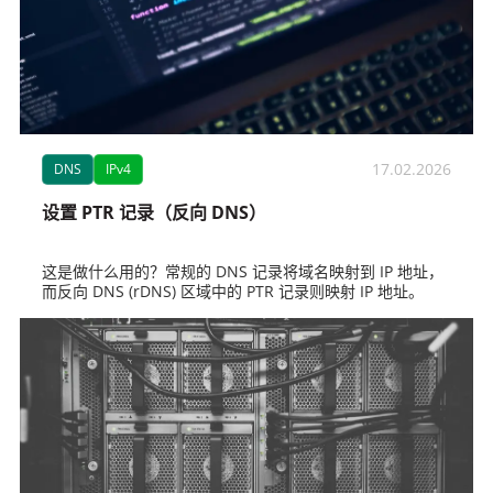
17.02.2026
DNS
IPv4
设置 PTR 记录（反向 DNS）
这是做什么用的？常规的 DNS 记录将域名映射到 IP 地址，
而反向 DNS (rDNS) 区域中的 PTR 记录则映射 IP 地址。