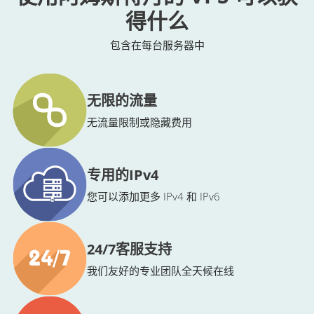
得什么
包含在每台服务器中
无限的流量
无流量限制或隐藏费用
专用的IPv4
您可以添加更多 IPv4 和 IPv6
24/7客服支持
我们友好的专业团队全天候在线