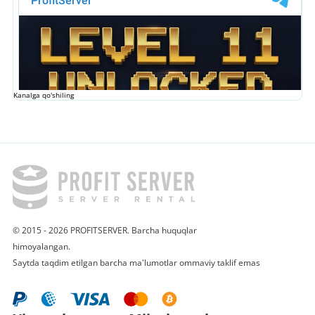
Kanalga qo'shiling
© 2015 - 2026 PROFITSERVER. Barcha huquqlar
himoyalangan.
Saytda taqdim etilgan barcha ma'lumotlar ommaviy taklif emas