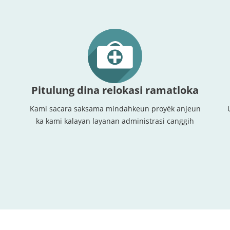
Pitulung dina relokasi ramatloka
Kami sacara saksama mindahkeun proyék anjeun
ka kami kalayan layanan administrasi canggih