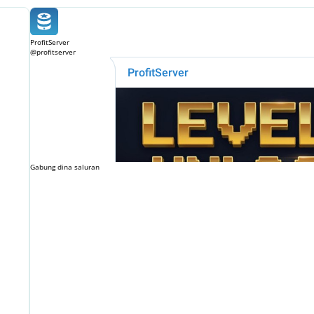
ProfitServer
@profitserver
Gabung dina saluran