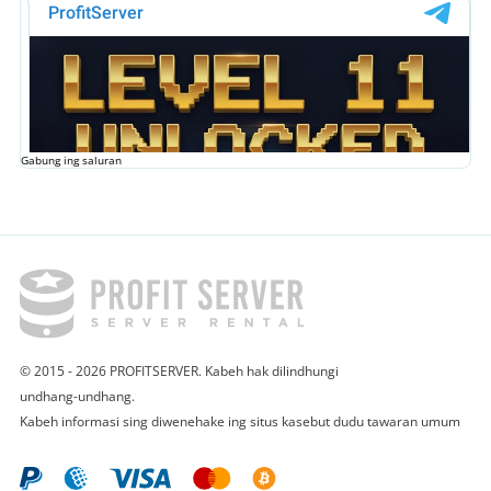
Gabung ing saluran
© 2015 - 2026 PROFITSERVER. Kabeh hak dilindhungi
undhang-undhang.
Kabeh informasi sing diwenehake ing situs kasebut dudu tawaran umum