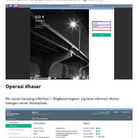
Operasi dhasar
We njaluk menyang
Informasi > Ringkesan
bagean. Ing kene informasi dhasar
babagan server ditampilake.