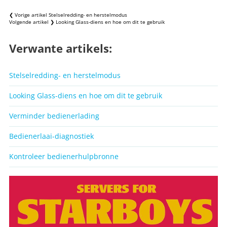
❮ Vorige artikel
Stelselredding- en herstelmodus
Volgende artikel ❯
Looking Glass-diens en hoe om dit te gebruik
Verwante artikels:
Stelselredding- en herstelmodus
Looking Glass-diens en hoe om dit te gebruik
Verminder bedienerlading
Bedienerlaai-diagnostiek
Kontroleer bedienerhulpbronne